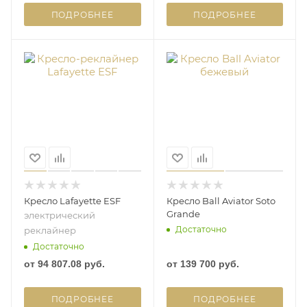
ПОДРОБНЕЕ
ПОДРОБНЕЕ
Кресло Lafayette ESF
Кресло Ball Aviator Soto
Grande
электрический
Достаточно
реклайнер
Достаточно
от
94 807.08 руб.
от
139 700 руб.
ПОДРОБНЕЕ
ПОДРОБНЕЕ