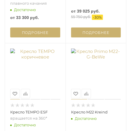
плавного качания
Достаточно
от
39 025 руб.
55 750 руб.
от
33 300 руб.
-
30
%
ПОДРОБНЕЕ
ПОДРОБНЕЕ
Кресло TEMPO ESF
Кресло M22 Kreind
вращается на 360*
Достаточно
Достаточно