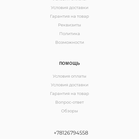
Условия доставки
Гарантия на товар
Реквизиты
Политика
Возможности
ПОМОЩЬ
Условия оплаты
Условия доставки
Гарантия на товар
Вопрос-ответ
Обзоры
+78126794558