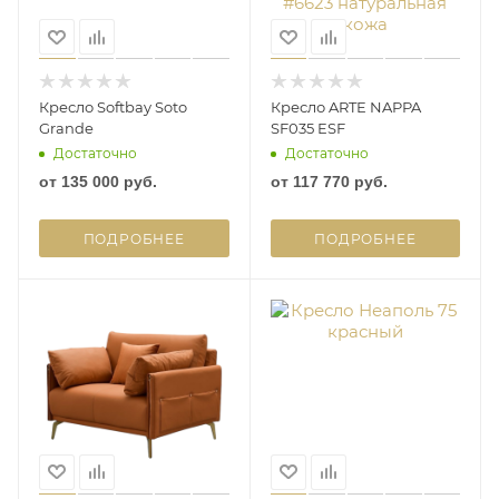
Кресло Softbay Soto
Кресло ARTE NAPPA
Grande
SF035 ESF
Достаточно
Достаточно
от
135 000 руб.
от
117 770 руб.
ПОДРОБНЕЕ
ПОДРОБНЕЕ