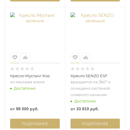
Кресло Мустанг Kiss
Кресло SENZO ESF
из массива ясеня
вращается на 360* и
оснащено системой
Достаточно
плавного качания
Достаточно
от
98 000 руб.
от
33 810 руб.
ПОДРОБНЕЕ
ПОДРОБНЕЕ