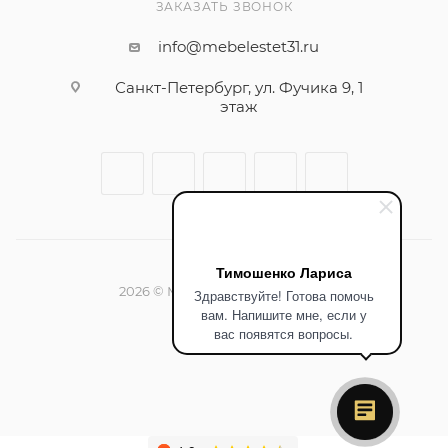
ЗАКАЗАТЬ ЗВОНОК
info@mebelestet31.ru
Санкт-Петербург, ул. Фучика 9, 1
этаж
Тимошенко Лариса
2026 © Мебельный салон Эстет
Здравствуйте! Готова помочь
вам. Напишите мне, если у
вас появятся вопросы.