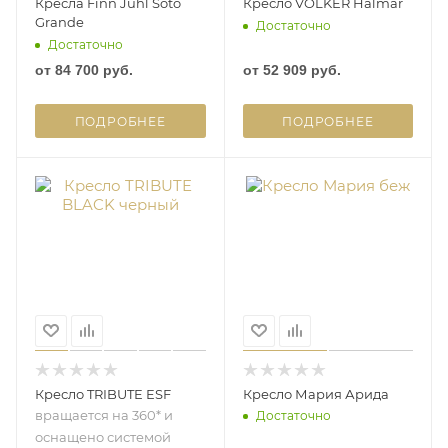
Кресла Finn Juhl Soto
Кресло VOLKER Halmar
Grande
Достаточно
Достаточно
от
84 700 руб.
от
52 909 руб.
ПОДРОБНЕЕ
ПОДРОБНЕЕ
Кресло TRIBUTE ESF
Кресло Мария Арида
вращается на 360* и
Достаточно
оснащено системой