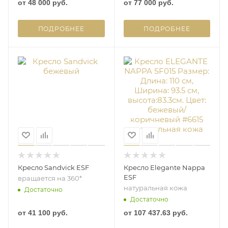
от
48 000 руб.
от
77 000 руб.
ПОДРОБНЕЕ
ПОДРОБНЕЕ
Кресло Sandvick ESF
Кресло Elegante Nappa
ESF
вращается на 360*
натуральная кожа
Достаточно
Достаточно
от
41 100 руб.
от
107 437.63 руб.