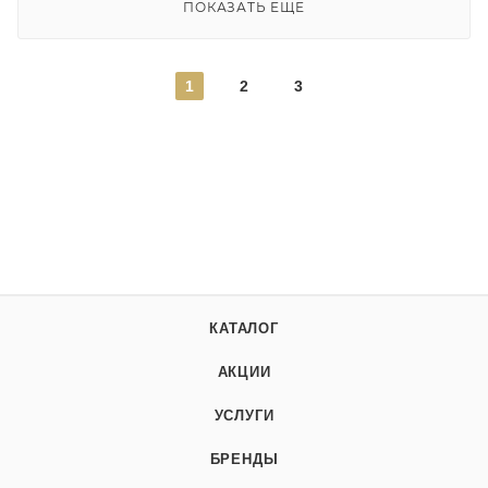
ПОКАЗАТЬ ЕЩЕ
1
2
3
КАТАЛОГ
АКЦИИ
УСЛУГИ
БРЕНДЫ