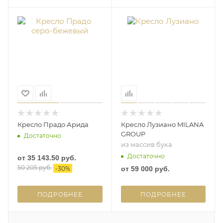
Кресло Прадо Арида
Кресло Лузиано MILANA
GROUP
Достаточно
из массив бука
Достаточно
от
35 143.50 руб.
50 205 руб.
-
30
%
от
59 000 руб.
ПОДРОБНЕЕ
ПОДРОБНЕЕ