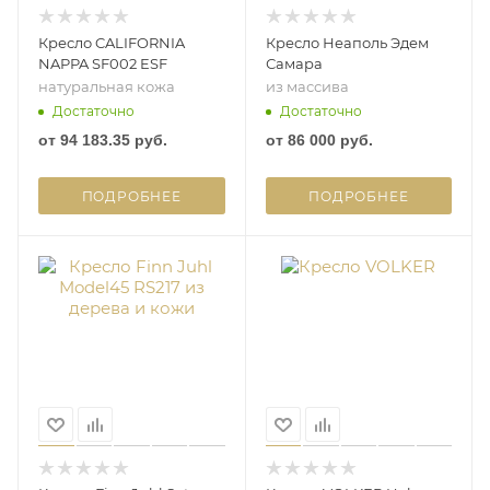
Кресло CALIFORNIA
Кресло Неаполь Эдем
NAPPA SF002 ESF
Самара
натуральная кожа
из массива
Достаточно
Достаточно
от
94 183.35 руб.
от
86 000 руб.
ПОДРОБНЕЕ
ПОДРОБНЕЕ