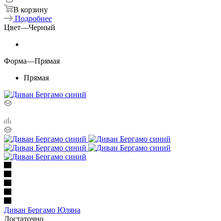
В корзину
Подробнее
Цвет
—
Черный
Форма
—
Прямая
Прямая
Диван Бергамо Юляна
Достаточно