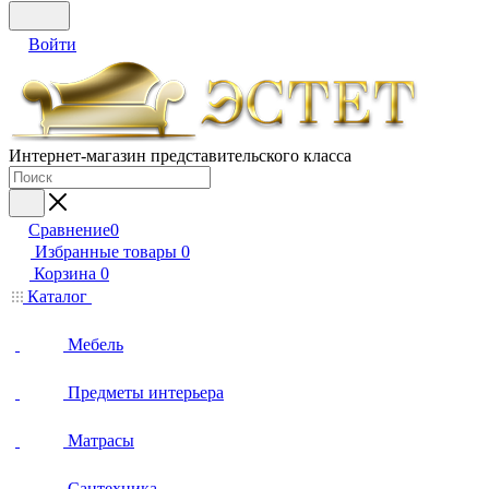
Войти
Интернет-магазин представительского класса
Сравнение
0
Избранные товары
0
Корзина
0
Каталог
Мебель
Предметы интерьера
Матрасы
Сантехника