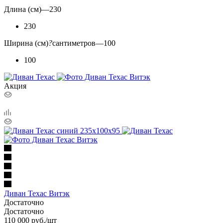
Длина (см)
—
230
230
Ширина (см)
?
сантиметров
—
100
100
Акция
Диван Техас Витэк
Достаточно
Достаточно
110 000
руб.
/шт