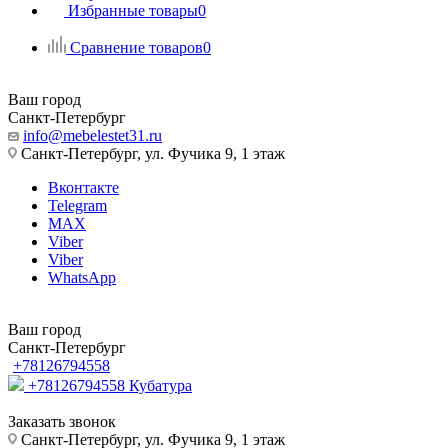
Избранные товары
0
Сравнение товаров
0
Ваш город
Санкт-Петербург
info@mebelestet31.ru
Санкт-Петербург, ул. Фучика 9, 1 этаж
Вконтакте
Telegram
MAX
Viber
Viber
WhatsApp
Ваш город
Санкт-Петербург
+78126794558
+78126794558
Кубатура
Заказать звонок
Санкт-Петербург, ул. Фучика 9, 1 этаж