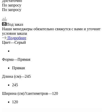
Достаточно
По запросу
По запросу
Под заказ
Наши менеджеры обязательно свяжутся с вами и уточнят
условия заказа
Подробнее
Цвет
—
Серый
Форма
—
Прямая
Прямая
Длина (см)
—
245
245
Ширина (см)
?
сантиметров
—
120
120