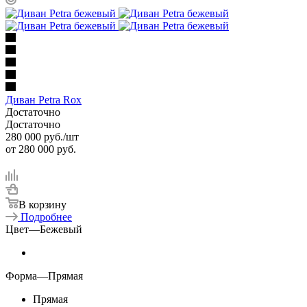
Диван Petra Rox
Достаточно
Достаточно
280 000
руб.
/шт
от
280 000 руб.
В корзину
Подробнее
Цвет
—
Бежевый
Форма
—
Прямая
Прямая