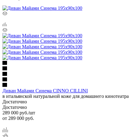
Диван Майами Синема CINNO CILLINI
в итальянской натуральной коже для домашнего кинотеатра
Достаточно
Достаточно
289 000
руб.
/шт
от
289 000 руб.