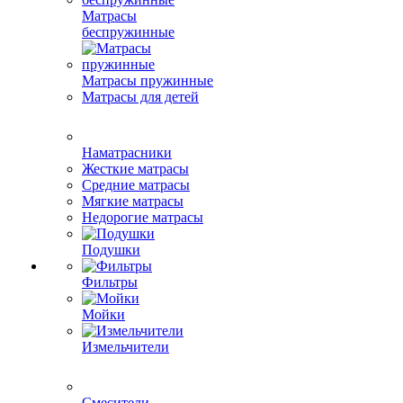
Матрасы
беспружинные
Матрасы пружинные
Матрасы для детей
Наматрасники
Жесткие матрасы
Средние матрасы
Мягкие матрасы
Недорогие матрасы
Подушки
Фильтры
Мойки
Измельчители
Смесители