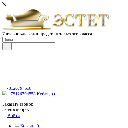
Интернет-магазин представительского класса
+78126794558
+78126794558
Кубатура
Заказать звонок
Задать вопрос
Войти
Корзина
0