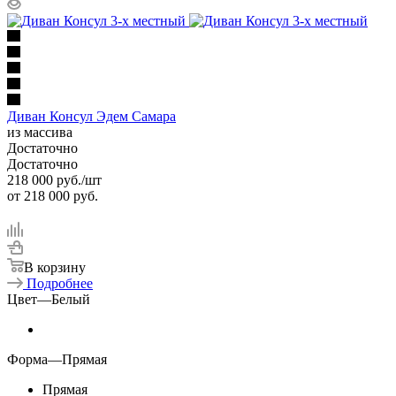
Диван Консул Эдем Самара
из массива
Достаточно
Достаточно
218 000
руб.
/шт
от
218 000 руб.
В корзину
Подробнее
Цвет
—
Белый
Форма
—
Прямая
Прямая