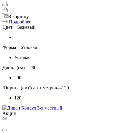
В корзину
Подробнее
Цвет
—
Бежевый
Форма
—
Угловая
Угловая
Длина (см)
—
290
290
Ширина (см)
?
сантиметров
—
120
120
Акция