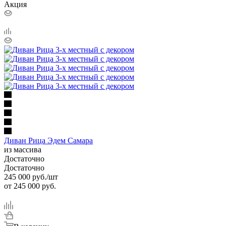
Акция
Диван Рица Эдем Самара
из массива
Достаточно
Достаточно
245 000
руб.
/шт
от
245 000 руб.