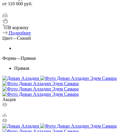
от
110 000 руб.
В корзину
Подробнее
Цвет
—
Синий
Форма
—
Прямая
Прямая
Акция