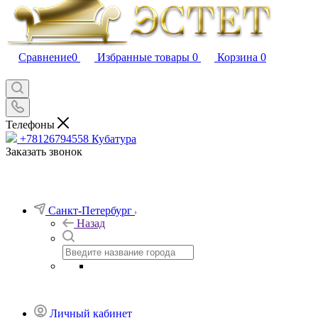
Сравнение
0
Избранные товары
0
Корзина
0
Телефоны
+78126794558
Кубатура
Заказать звонок
Санкт-Петербург
Назад
Личный кабинет