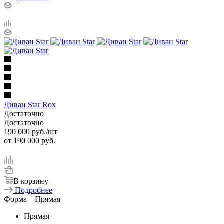
Диван Star Rox
Достаточно
Достаточно
190 000
руб.
/шт
от
190 000 руб.
В корзину
Подробнее
Форма
—
Прямая
Прямая