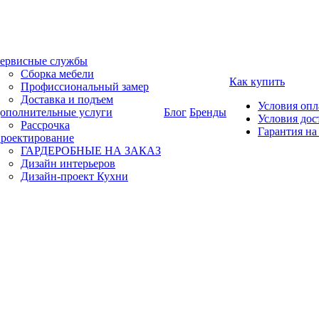
ервисные службы
Сборка мебели
Как купить
Профиссиональный замер
Доставка и подъем
Условия оп
ополнительные услуги
Блог
Бренды
Условия дос
Рассрочка
Гарантия на
роектирование
ГАРДЕРОБНЫЕ НА ЗАКАЗ
Дизайн интерьеров
Дизайн-проект Кухни