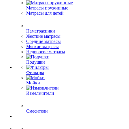
Матрасы пружинные
Матрасы для детей
Наматрасники
Жесткие матрасы
Средние матрасы
Мягкие матрасы
Недорогие матрасы
Подушки
Фильтры
Мойки
Измельчители
Смесители