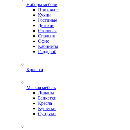
Наборы мебели
Прихожие
Кухни
Гостиные
Детские
Столовая
Спальни
Офис
Кабинеты
Гардероб
Кровати
Мягкая мебель
Диваны
Банкетки
Кресла
Кушетки
Сундуки