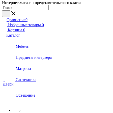
Интернет-магазин представительского класса
Сравнение
0
Избранные товары
0
Корзина
0
Каталог
Мебель
Предметы интерьера
Матрасы
Сантехника
Двери
Освещение