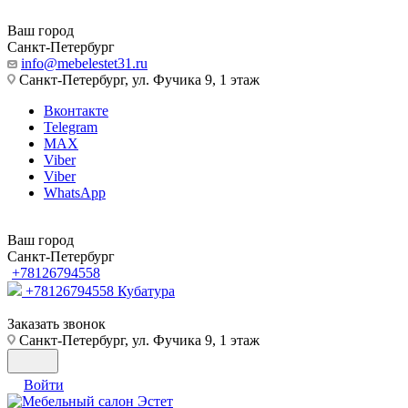
Ваш город
Санкт-Петербург
info@mebelestet31.ru
Санкт-Петербург, ул. Фучика 9, 1 этаж
Вконтакте
Telegram
MAX
Viber
Viber
WhatsApp
Ваш город
Санкт-Петербург
+78126794558
+78126794558
Кубатура
Заказать звонок
Санкт-Петербург, ул. Фучика 9, 1 этаж
Войти