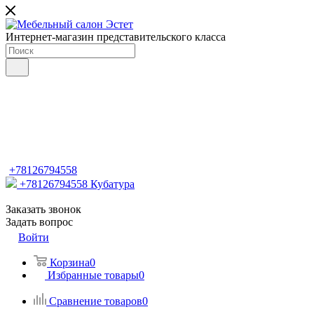
Интернет-магазин представительского класса
+78126794558
+78126794558
Кубатура
Заказать звонок
Задать вопрос
Войти
Корзина
0
Избранные товары
0
Сравнение товаров
0