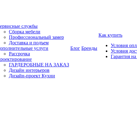
ервисные службы
Сборка мебели
Как купить
Профиссиональный замер
Доставка и подъем
Условия оп
ополнительные услуги
Блог
Бренды
Условия дос
Рассрочка
Гарантия на
роектирование
ГАРДЕРОБНЫЕ НА ЗАКАЗ
Дизайн интерьеров
Дизайн-проект Кухни