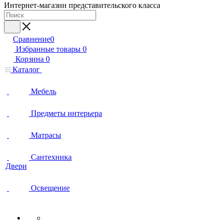
Интернет-магазин представительского класса
Сравнение
0
Избранные товары
0
Корзина
0
Каталог
Мебель
Предметы интерьера
Матрасы
Сантехника
Двери
Освещение