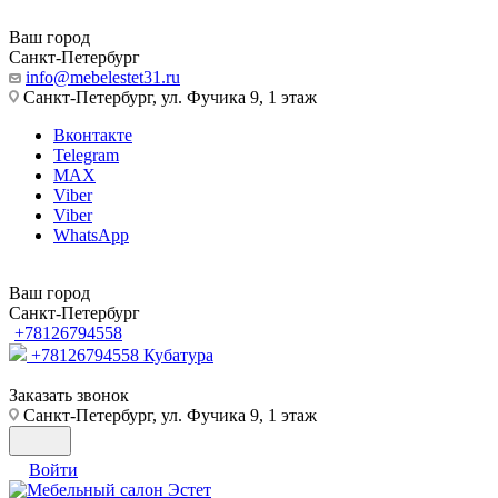
Ваш город
Санкт-Петербург
info@mebelestet31.ru
Санкт-Петербург, ул. Фучика 9, 1 этаж
Вконтакте
Telegram
MAX
Viber
Viber
WhatsApp
Ваш город
Санкт-Петербург
+78126794558
+78126794558
Кубатура
Заказать звонок
Санкт-Петербург, ул. Фучика 9, 1 этаж
Войти