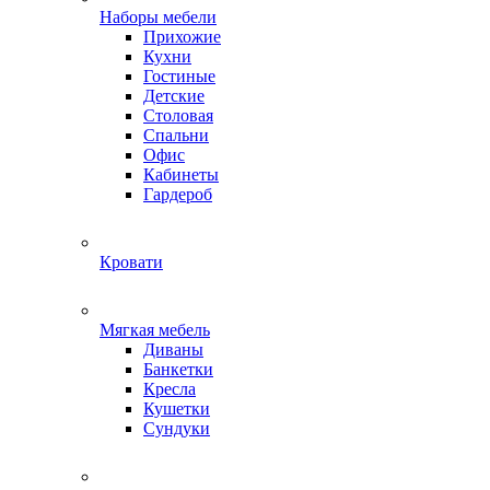
Наборы мебели
Прихожие
Кухни
Гостиные
Детские
Столовая
Спальни
Офис
Кабинеты
Гардероб
Кровати
Мягкая мебель
Диваны
Банкетки
Кресла
Кушетки
Сундуки