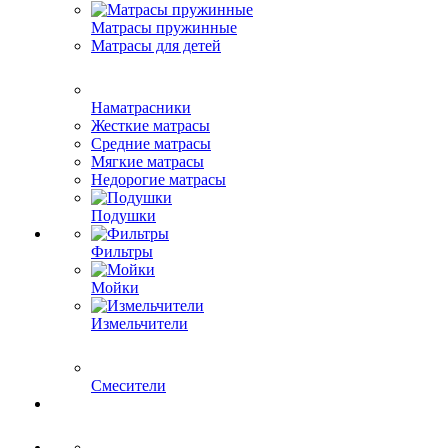
Матрасы пружинные
Матрасы для детей
Наматрасники
Жесткие матрасы
Средние матрасы
Мягкие матрасы
Недорогие матрасы
Подушки
Фильтры
Мойки
Измельчители
Смесители