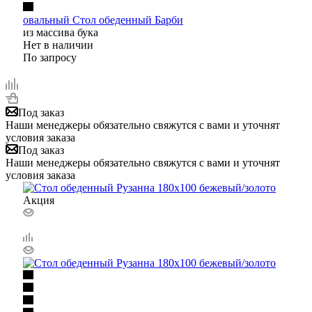
овальный Стол обеденный Барби
из массива бука
Нет в наличии
По запросу
Под заказ
Наши менеджеры обязательно свяжутся с вами и уточнят
условия заказа
Под заказ
Наши менеджеры обязательно свяжутся с вами и уточнят
условия заказа
Акция