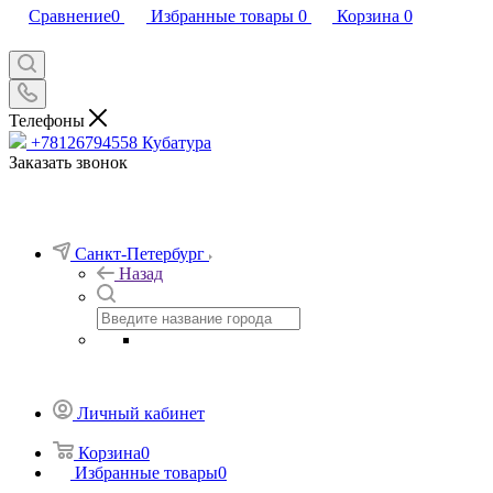
Сравнение
0
Избранные товары
0
Корзина
0
Телефоны
+78126794558
Кубатура
Заказать звонок
Санкт-Петербург
Назад
Личный кабинет
Корзина
0
Избранные товары
0