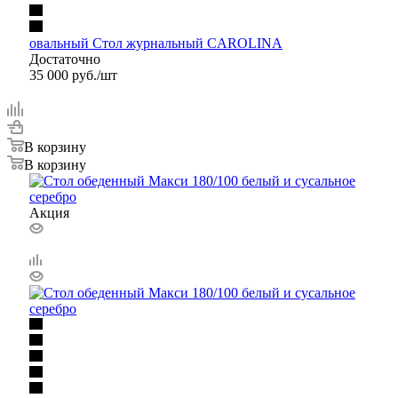
овальный Стол журнальный CAROLINA
Достаточно
35 000
руб.
/шт
В корзину
В корзину
Акция