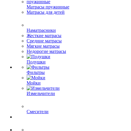
Матрасы пружинные
Матрасы для детей
Наматрасники
Жесткие матрасы
Средние матрасы
Мягкие матрасы
Недорогие матрасы
Подушки
Фильтры
Мойки
Измельчители
Смесители