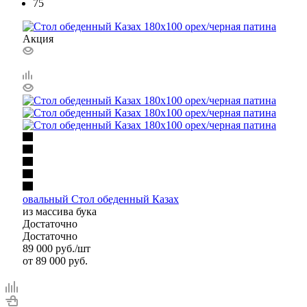
75
Акция
овальный Стол обеденный Казах
из массива бука
Достаточно
Достаточно
89 000
руб.
/шт
от
89 000 руб.