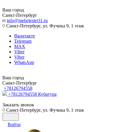
Ваш город
Санкт-Петербург
info@mebelestet31.ru
Санкт-Петербург, ул. Фучика 9, 1 этаж
Вконтакте
Telegram
MAX
Viber
Viber
WhatsApp
Ваш город
Санкт-Петербург
+78126794558
+78126794558
Кубатура
Заказать звонок
Санкт-Петербург, ул. Фучика 9, 1 этаж
Войти