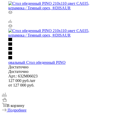
овальный Стол обеденный PINO
Достаточно
Достаточно
Арт.: 632M06023
127 000
руб.
/шт
от
127 000 руб.
В корзину
Подробнее