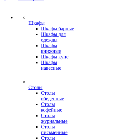
Шкафы
Шкафы барные
Шкафы для
одежды
Шкафы
книжные
Шкафы купе
Шкафы
навесные
Столы
Столы
обеденные
Столы
кофейные
Столы
журнальные
Столы
письменные
Столы