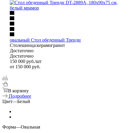
овальный Стол обеденный Тренди
Столешница:керамогранит
Достаточно
Достаточно
150 000
руб.
/шт
от
150 000 руб.
В корзину
Подробнее
Цвет
—
Белый
Форма
—
Овальная