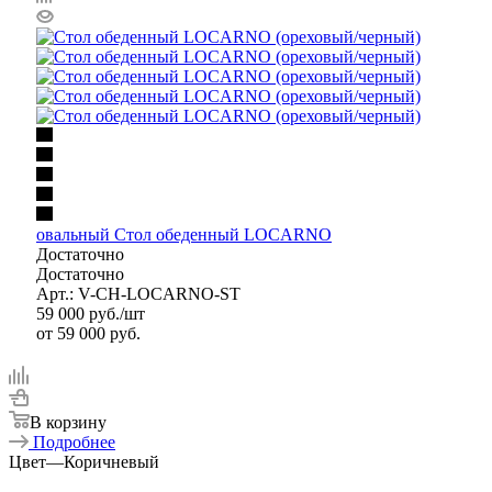
овальный Стол обеденный LOCARNO
Достаточно
Достаточно
Арт.: V-CH-LOCARNO-ST
59 000
руб.
/шт
от
59 000 руб.
В корзину
Подробнее
Цвет
—
Коричневый