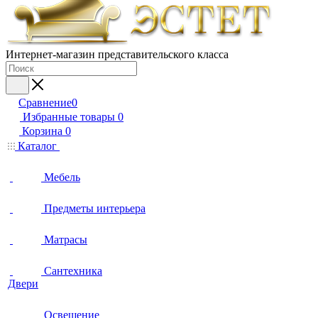
Интернет-магазин представительского класса
Сравнение
0
Избранные товары
0
Корзина
0
Каталог
Мебель
Предметы интерьера
Матрасы
Сантехника
Двери
Освещение