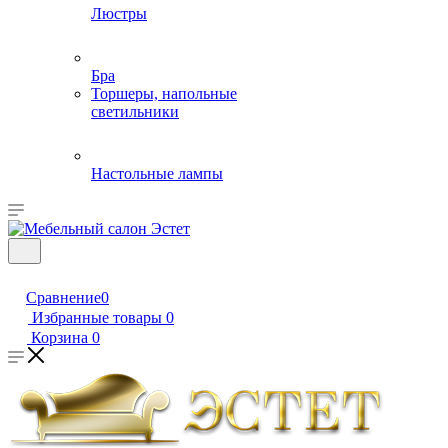
Люстры
Бра
Торшеры, напольные
светильники
Настольные лампы
Сравнение
0
Избранные товары
0
Корзина
0