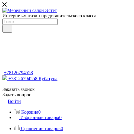
Интернет-магазин представительского класса
+78126794558
+78126794558
Кубатура
Заказать звонок
Задать вопрос
Войти
Корзина
0
Избранные товары
0
Сравнение товаров
0