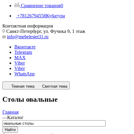
Сравнение товаров
0
+78126794558
Кубатура
Контактная информация
Санкт-Петербург, ул. Фучика 9, 1 этаж
info@mebelestet31.ru
Вконтакте
Telegram
MAX
Viber
Viber
WhatsApp
Темная тема
Светлая тема
Столы овальные
Главная
—
Каталог
Найти