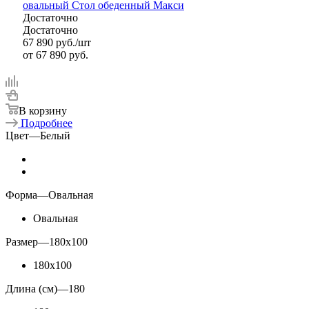
овальный Стол обеденный Макси
Достаточно
Достаточно
67 890
руб.
/шт
от
67 890 руб.
В корзину
Подробнее
Цвет
—
Белый
Форма
—
Овальная
Овальная
Размер
—
180x100
180x100
Длина (см)
—
180