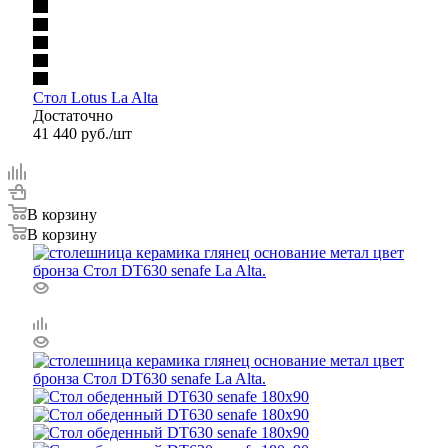
Стол Lotus La Alta
Достаточно
41 440
руб.
/шт
В корзину
В корзину