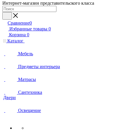
Интернет-магазин представительского класса
Сравнение
0
Избранные товары
0
Корзина
0
Каталог
Мебель
Предметы интерьера
Матрасы
Сантехника
Двери
Освещение