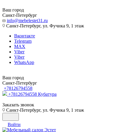
Ваш город
Санкт-Петербург
info@mebelestet31.ru
Санкт-Петербург, ул. Фучика 9, 1 этаж
Вконтакте
Telegram
MAX
Viber
Viber
WhatsApp
Ваш город
Санкт-Петербург
+78126794558
+78126794558
Кубатура
Заказать звонок
Санкт-Петербург, ул. Фучика 9, 1 этаж
Войти