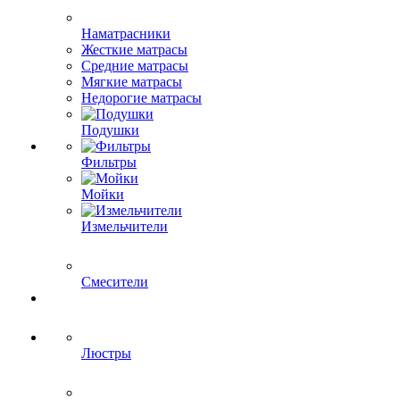
Наматрасники
Жесткие матрасы
Средние матрасы
Мягкие матрасы
Недорогие матрасы
Подушки
Фильтры
Мойки
Измельчители
Смесители
Люстры