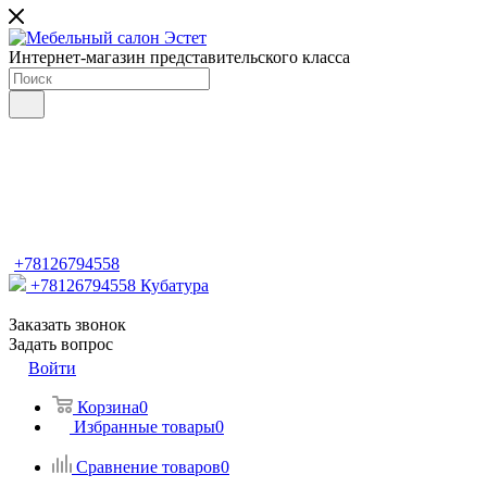
Интернет-магазин представительского класса
+78126794558
+78126794558
Кубатура
Заказать звонок
Задать вопрос
Войти
Корзина
0
Избранные товары
0
Сравнение товаров
0