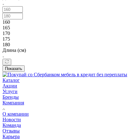
160
165
170
175
180
Длина (см)
Показать
Каталог
Акции
Услуги
Бренды
Компания
О компании
Новости
Команда
Отзывы
Карьера