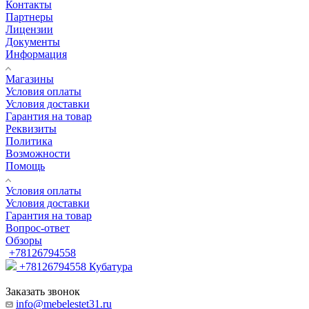
Контакты
Партнеры
Лицензии
Документы
Информация
Магазины
Условия оплаты
Условия доставки
Гарантия на товар
Реквизиты
Политика
Возможности
Помощь
Условия оплаты
Условия доставки
Гарантия на товар
Вопрос-ответ
Обзоры
+78126794558
+78126794558
Кубатура
Заказать звонок
info@mebelestet31.ru