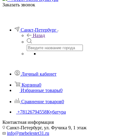
Заказать звонок
Санкт-Петербург
Назад
Личный кабинет
Корзина
0
Избранные товары
0
Сравнение товаров
0
+78126794558
Кубатура
Контактная информация
Санкт-Петербург, ул. Фучика 9, 1 этаж
info@mebelestet31.ru