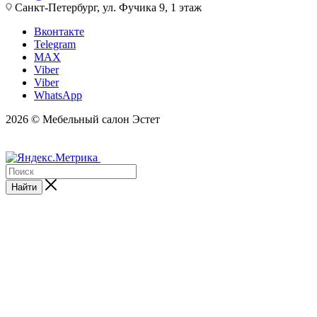
Санкт-Петербург, ул. Фучика 9, 1 этаж
Вконтакте
Telegram
MAX
Viber
Viber
WhatsApp
2026 © Мебельный салон Эстет
Найти