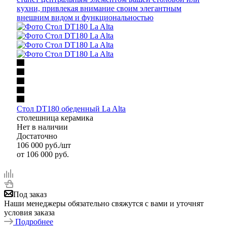
Cтол DT180 обеденный La Alta
столешница керамика
Нет в наличии
Достаточно
106 000
руб.
/шт
от
106 000 руб.
Под заказ
Наши менеджеры обязательно свяжутся с вами и уточнят
условия заказа
Подробнее