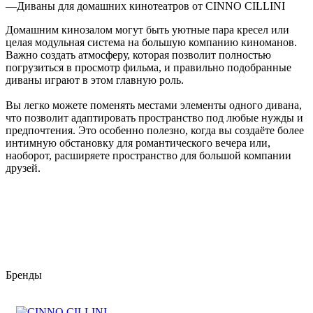
—
Диваны для домашних кинотеатров от CINNO CILLINI
Домашним кинозалом могут быть уютные пара кресел или
целая модульная система на большую компанию киноманов.
Важно создать атмосферу, которая позволит полностью
погрузиться в просмотр фильма, и правильно подобранные
диваны играют в этом главную роль.
Вы легко можете поменять местами элементы одного дивана,
что позволит адаптировать пространство под любые нужды и
предпочтения. Это особенно полезно, когда вы создаёте более
интимную обстановку для романтического вечера или,
наоборот, расширяете пространство для большой компании
друзей.
Бренды