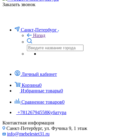
Заказать звонок
Санкт-Петербург
Назад
Личный кабинет
Корзина
0
Избранные товары
0
Сравнение товаров
0
+78126794558
Кубатура
Контактная информация
Санкт-Петербург, ул. Фучика 9, 1 этаж
info@mebelestet31.ru