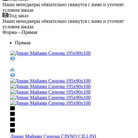
Наши менеджеры обязательно свяжутся с вами и уточнят
условия заказа
Под заказ
Наши менеджеры обязательно свяжутся с вами и уточнят
условия заказа
Форма
—
Прямая
Прямая
Диван Майами Синема CINNO CILLINI