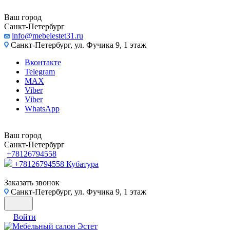
Ваш город
Санкт-Петербург
info@mebelestet31.ru
Санкт-Петербург, ул. Фучика 9, 1 этаж
Вконтакте
Telegram
MAX
Viber
Viber
WhatsApp
Ваш город
Санкт-Петербург
+78126794558
+78126794558
Кубатура
Заказать звонок
Санкт-Петербург, ул. Фучика 9, 1 этаж
Войти