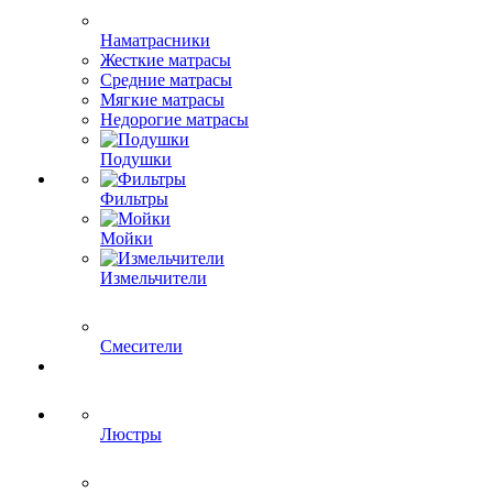
Наматрасники
Жесткие матрасы
Средние матрасы
Мягкие матрасы
Недорогие матрасы
Подушки
Фильтры
Мойки
Измельчители
Смесители
Люстры