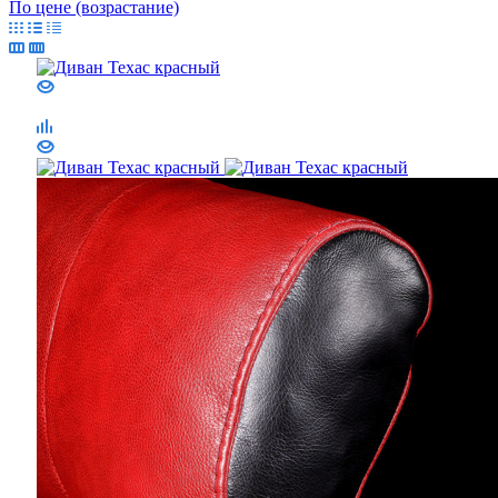
По цене (возрастание)