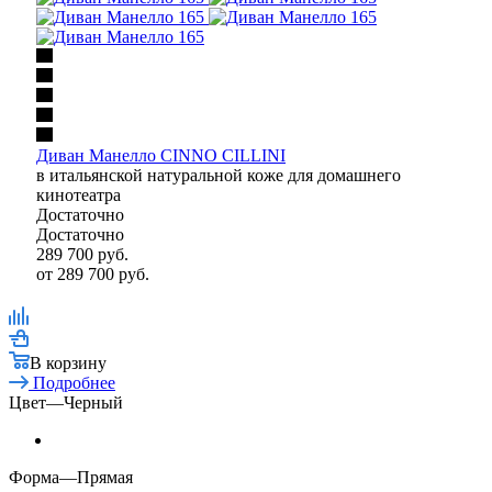
Диван Манелло CINNO CILLINI
в итальянской натуральной коже для домашнего
кинотеатра
Достаточно
Достаточно
289 700
руб.
от
289 700 руб.
В корзину
Подробнее
Цвет
—
Черный
Форма
—
Прямая