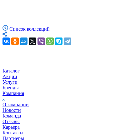
Список коллекций
Каталог
Акции
Услуги
Бренды
Компания
О компании
Новости
Команда
Отзывы
Карьера
Контакты
Партнеры