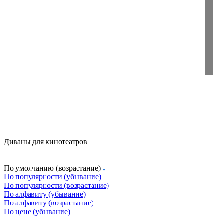
Диваны для кинотеатров
По умолчанию (возрастание)
По популярности (убывание)
По популярности (возрастание)
По алфавиту (убывание)
По алфавиту (возрастание)
По цене (убывание)