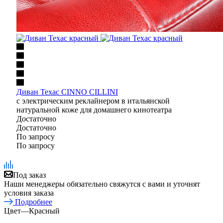
Диван Техас CINNO CILLINI
с электрическим реклайнером в итальянской
натуральной коже для домашнего кинотеатра
Достаточно
Достаточно
По запросу
По запросу
Под заказ
Наши менеджеры обязательно свяжутся с вами и уточнят
условия заказа
Подробнее
Цвет
—
Красный