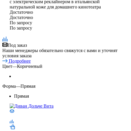
с электрическим реклайнером в итальянской
натуральной коже для домашнего кинотеатра
Достаточно
Достаточно
По запросу
По запросу
Под заказ
Наши менеджеры обязательно свяжутся с вами и уточнят
условия заказа
Подробнее
Цвет
—
Коричневый
Форма
—
Прямая
Прямая