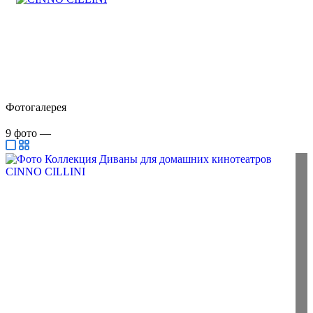
Фотогалерея
9
фото
—