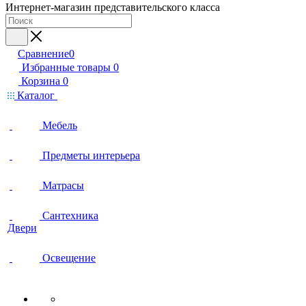
Интернет-магазин представительского класса
Сравнение
0
Избранные товары
0
Корзина
0
Каталог
Мебель
Предметы интерьера
Матрасы
Сантехника
Двери
Освещение