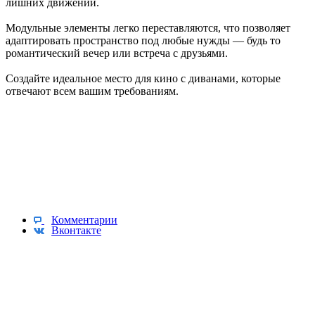
лишних движений.
Модульные элементы легко переставляются, что позволяет
адаптировать пространство под любые нужды — будь то
романтический вечер или встреча с друзьями.
Создайте идеальное место для кино с диванами, которые
отвечают всем вашим требованиям.
Комментарии
Вконтакте