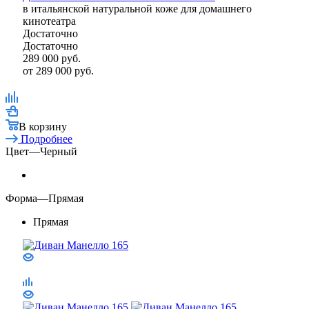
в итальянской натуральной коже для домашнего
кинотеатра
Достаточно
Достаточно
289 000
руб.
от
289 000 руб.
В корзину
Подробнее
Цвет
—
Черный
Форма
—
Прямая
Прямая