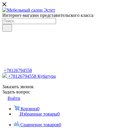
Интернет-магазин представительского класса
+78126794558
+78126794558
Кубатура
Заказать звонок
Задать вопрос
Войти
Корзина
0
Избранные товары
0
Сравнение товаров
0