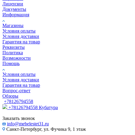
Лицензии
Документы
Информация
Магазины
Условия оплаты
Условия доставки
Гарантия на товар
Реквизиты
Политика
Возможности
Помощь
Условия оплаты
Условия доставки
Гарантия на товар
Вопрос-ответ
Обзоры
+78126794558
+78126794558
Кубатура
Заказать звонок
info@mebelestet31.ru
Санкт-Петербург, ул. Фучика 9, 1 этаж