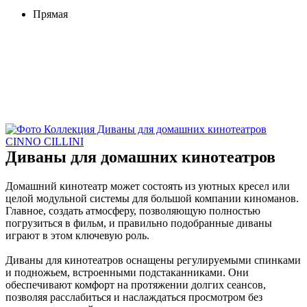
Прямая
Диваны для домашних кинотеатров
Домашний кинотеатр может состоять из уютных кресел или
целой модульной системы для большой компании киноманов.
Главное, создать атмосферу, позволяющую полностью
погрузиться в фильм, и правильно подобранные диваны
играют в этом ключевую роль.
Диваны для кинотеатров оснащены регулируемыми спинками
и подножьем, встроенными подстаканниками. Они
обеспечивают комфорт на протяжении долгих сеансов,
позволяя расслабиться и наслаждаться просмотром без