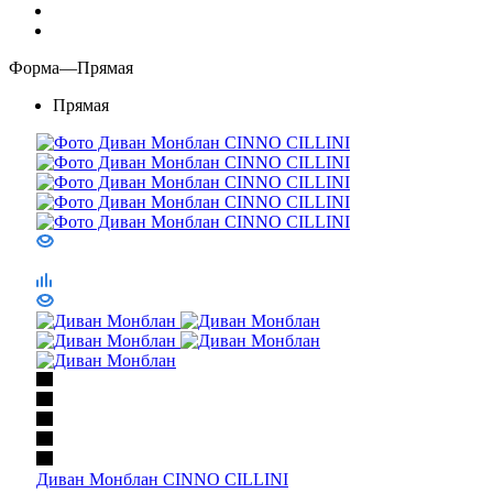
Форма
—
Прямая
Прямая
Диван Монблан CINNO CILLINI