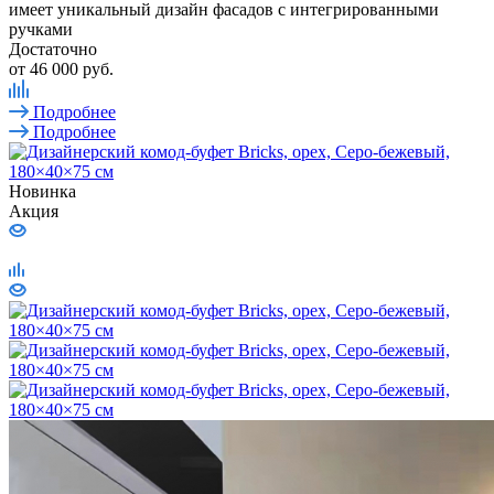
имеет уникальный дизайн фасадов с интегрированными
ручками
Достаточно
от
46 000 руб.
Подробнее
Подробнее
Новинка
Акция