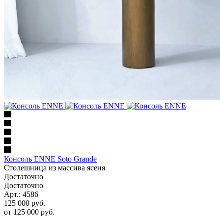
Консоль ENNE Soto Grande
Столешница из массива ясеня
Достаточно
Достаточно
Арт.: 4586
125 000
руб.
от
125 000 руб.