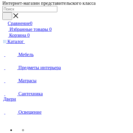
Интернет-магазин представительского класса
Сравнение
0
Избранные товары
0
Корзина
0
Каталог
Мебель
Предметы интерьера
Матрасы
Сантехника
Двери
Освещение