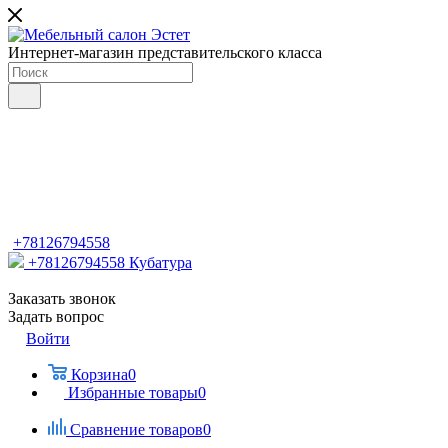
Интернет-магазин представительского класса
+78126794558
+78126794558
Кубатура
Заказать звонок
Задать вопрос
Войти
Корзина
0
Избранные товары
0
Сравнение товаров
0