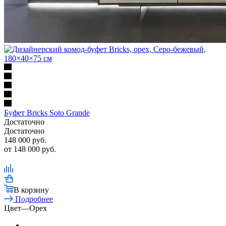
Буфет Bricks Soto Grande
Достаточно
Достаточно
148 000
руб.
от
148 000 руб.
В корзину
Подробнее
Цвет
—
Орех