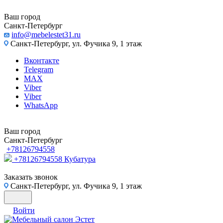
Ваш город
Санкт-Петербург
info@mebelestet31.ru
Санкт-Петербург, ул. Фучика 9, 1 этаж
Вконтакте
Telegram
MAX
Viber
Viber
WhatsApp
Ваш город
Санкт-Петербург
+78126794558
+78126794558
Кубатура
Заказать звонок
Санкт-Петербург, ул. Фучика 9, 1 этаж
Войти