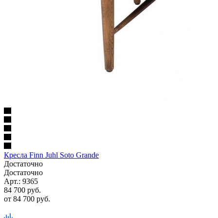
Кресла Finn Juhl Soto Grande
Достаточно
Достаточно
Арт.: 9365
84 700
руб.
от
84 700 руб.