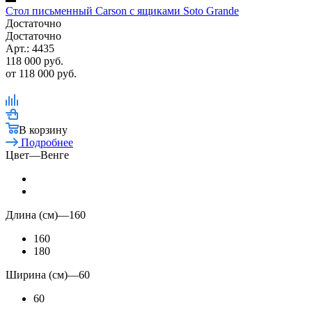
Стол письменный Carson с ящиками Soto Grande
Достаточно
Достаточно
Арт.: 4435
118 000
руб.
от
118 000 руб.
В корзину
Подробнее
Цвет
—
Венге
Длина (см)
—
160
160
180
Ширина (см)
—
60
60