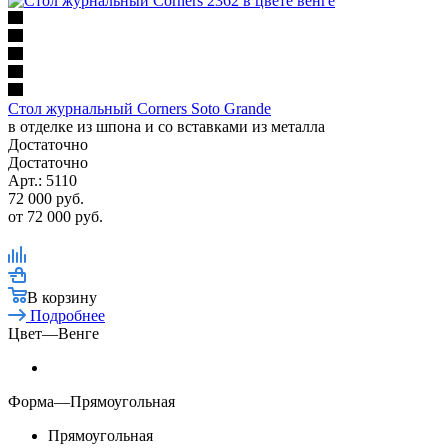
Стол журнальный Corners Soto Grande
в отделке из шпона и со вставками из металла
Достаточно
Достаточно
Арт.: 5110
72 000
руб.
от
72 000 руб.
В корзину
Подробнее
Цвет
—
Венге
Форма
—
Прямоугольная
Прямоугольная