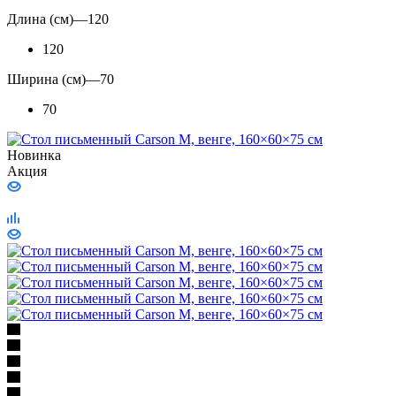
Длина (см)
—
120
120
Ширина (см)
—
70
70
Новинка
Акция