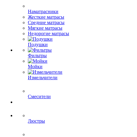
Наматрасники
Жесткие матрасы
Средние матрасы
Мягкие матрасы
Недорогие матрасы
Подушки
Фильтры
Мойки
Измельчители
Смесители
Люстры