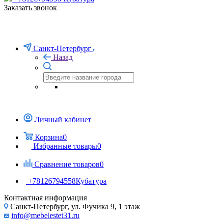
Заказать звонок
Санкт-Петербург
Назад
Личный кабинет
Корзина
0
Избранные товары
0
Сравнение товаров
0
+78126794558
Кубатура
Контактная информация
Санкт-Петербург, ул. Фучика 9, 1 этаж
info@mebelestet31.ru