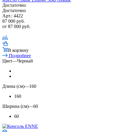
Достаточно
Достаточно
Арт.: 4422
87 000
руб.
от
87 000 руб.
В корзину
Подробнее
Цвет
—
Черный
Длина (см)
—
160
160
Ширина (см)
—
60
60