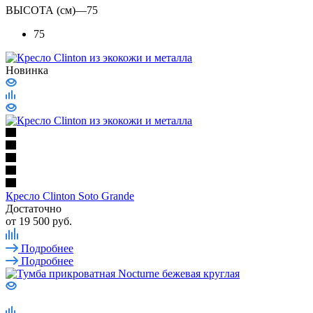
ВЫСОТА (см)
—
75
75
Новинка
Кресло Clinton Soto Grande
Достаточно
от
19 500 руб.
Подробнее
Подробнее