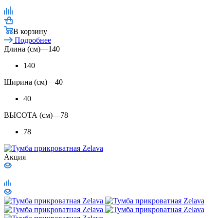
В корзину
Подробнее
Длина (см)
—
140
140
Ширина (см)
—
40
40
ВЫСОТА (см)
—
78
78
Акция