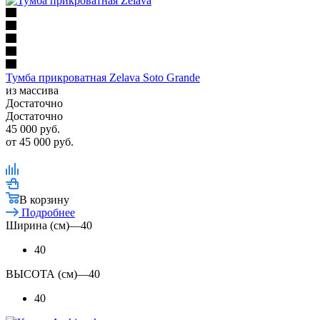
Тумба прикроватная Zelava Soto Grande
из массива
Достаточно
Достаточно
45 000
руб.
от
45 000 руб.
В корзину
Подробнее
Ширина (см)
—
40
40
ВЫСОТА (см)
—
40
40