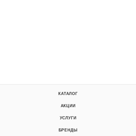
КАТАЛОГ
АКЦИИ
УСЛУГИ
БРЕНДЫ