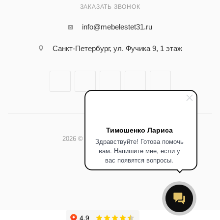
ЗАКАЗАТЬ ЗВОНОК
info@mebelestet31.ru
Санкт-Петербург, ул. Фучика 9, 1 этаж
Тимошенко Лариса
2026 © Мебельный салон Эстет
Здравствуйте! Готова помочь
вам. Напишите мне, если у
вас появятся вопросы.