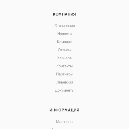
КОМПАНИЯ
О компании
Новости
Команда
Отзывы
Карьера
Контакты
Партнеры
Лицензии
Документы
ИНФОРМАЦИЯ
Магазины