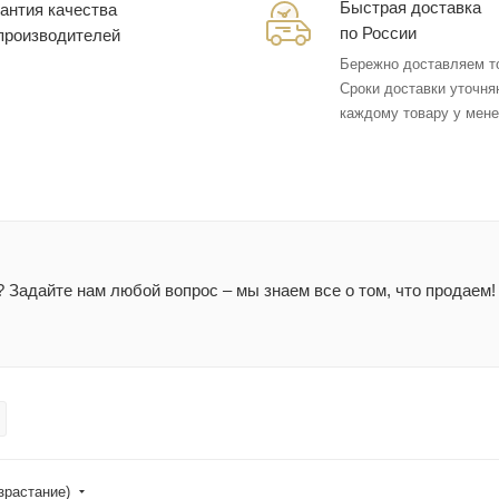
Быстрая доставка
антия качества
по России
 производителей
Бережно доставляем т
Сроки доставки уточня
каждому товару у мен
 Задайте нам любой вопрос – мы знаем все о том, что продаем
зрастание)