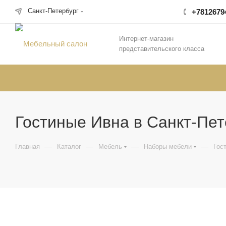
Санкт-Петербург
+7812679
Интернет-магазин
представительского класса
Гостиные Ивна в Санкт-Пет
—
—
—
—
Главная
Каталог
Мебель
Наборы мебели
Гос