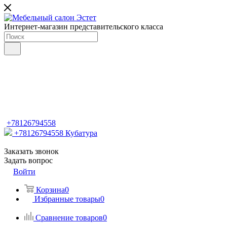
Интернет-магазин представительского класса
+78126794558
+78126794558
Кубатура
Заказать звонок
Задать вопрос
Войти
Корзина
0
Избранные товары
0
Сравнение товаров
0