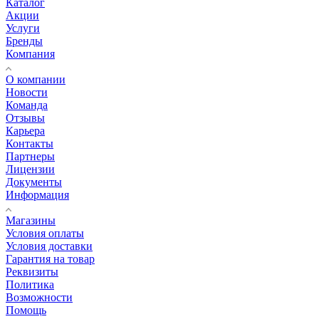
Каталог
Акции
Услуги
Бренды
Компания
О компании
Новости
Команда
Отзывы
Карьера
Контакты
Партнеры
Лицензии
Документы
Информация
Магазины
Условия оплаты
Условия доставки
Гарантия на товар
Реквизиты
Политика
Возможности
Помощь