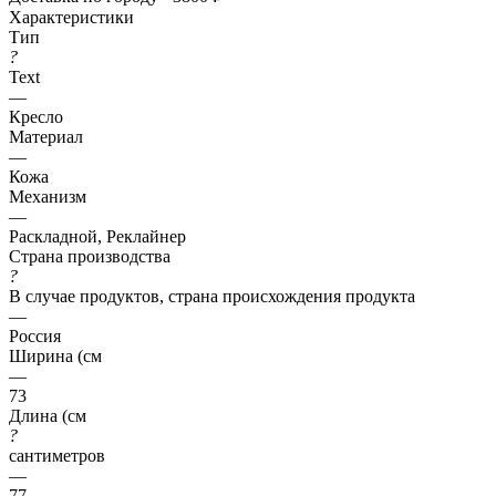
Характеристики
Тип
?
Text
—
Кресло
Материал
—
Кожа
Механизм
—
Раскладной, Реклайнер
Страна производства
?
В случае продуктов, страна происхождения продукта
—
Россия
Ширина (см
—
73
Длина (см
?
сантиметров
—
77