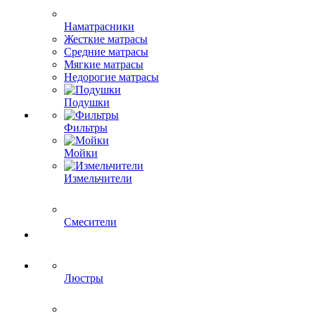
Наматрасники
Жесткие матрасы
Средние матрасы
Мягкие матрасы
Недорогие матрасы
Подушки
Фильтры
Мойки
Измельчители
Смесители
Люстры