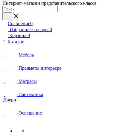
Интернет-магазин представительского класса
Сравнение
0
Избранные товары
0
Корзина
0
Каталог
Мебель
Предметы интерьера
Матрасы
Сантехника
Двери
Освещение