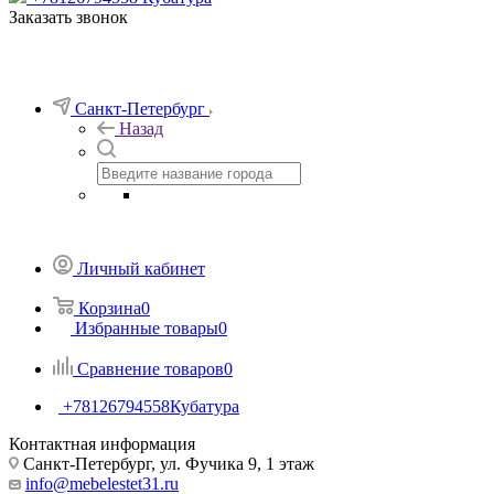
Заказать звонок
Санкт-Петербург
Назад
Личный кабинет
Корзина
0
Избранные товары
0
Сравнение товаров
0
+78126794558
Кубатура
Контактная информация
Санкт-Петербург, ул. Фучика 9, 1 этаж
info@mebelestet31.ru