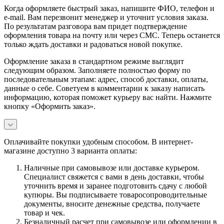
Когда оформляете быстрый заказ, напишите ФИО, телефон и
e-mail. Вам перезвонит менеджер и уточнит условия заказа.
По результатам разговора вам придет подтверждение
оформления товара на почту или через СМС. Теперь останется
только ждать доставки и радоваться новой покупке.
Оформление заказа в стандартном режиме выглядит
следующим образом. Заполняете полностью форму по
последовательным этапам: адрес, способ доставки, оплаты,
данные о себе. Советуем в комментарии к заказу написать
информацию, которая поможет курьеру вас найти. Нажмите
кнопку «Оформить заказ».
Оплачивайте покупки удобным способом. В интернет-
магазине доступно 3 варианта оплаты:
Наличные при самовывозе или доставке курьером.
Специалист свяжется с вами в день доставки, чтобы
уточнить время и заранее подготовить сдачу с любой
купюры. Вы подписываете товаросопроводительные
документы, вносите денежные средства, получаете
товар и чек.
Безналичный расчет при самовывозе или оформлении в