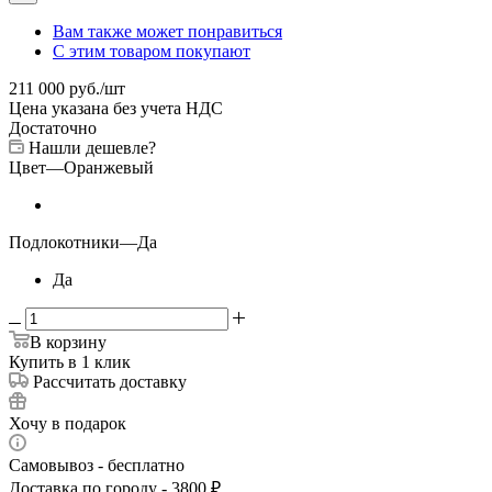
Вам также может понравиться
С этим товаром покупают
211 000
руб.
/шт
Цена указана без учета НДС
Достаточно
Нашли дешевле?
Цвет
—
Оранжевый
Подлокотники
—
Да
Да
В корзину
Купить в 1 клик
Рассчитать доставку
Хочу в подарок
Самовывоз - бесплатно
Доставка по городу - 3800 ₽