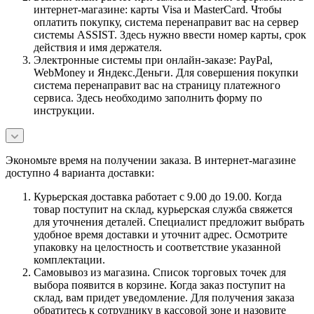
интернет-магазине: карты Visa и MasterCard. Чтобы
оплатить покупку, система перенаправит вас на сервер
системы ASSIST. Здесь нужно ввести номер карты, срок
действия и имя держателя.
Электронные системы при онлайн-заказе: PayPal,
WebMoney и Яндекс.Деньги. Для совершения покупки
система перенаправит вас на страницу платежного
сервиса. Здесь необходимо заполнить форму по
инструкции.
Экономьте время на получении заказа. В интернет-магазине
доступно 4 варианта доставки:
Курьерская доставка работает с 9.00 до 19.00. Когда
товар поступит на склад, курьерская служба свяжется
для уточнения деталей. Специалист предложит выбрать
удобное время доставки и уточнит адрес. Осмотрите
упаковку на целостность и соответствие указанной
комплектации.
Самовывоз из магазина. Список торговых точек для
выбора появится в корзине. Когда заказ поступит на
склад, вам придет уведомление. Для получения заказа
обратитесь к сотруднику в кассовой зоне и назовите