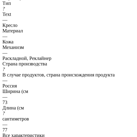
Тип
?
Text
—
Кресло
Материал
—
Кожа
Механизм
—
Раскладной, Реклайнер
Страна производства
?
В случае продуктов, страна происхождения продукта
—
Россия
Ширина (см
—
73
Длина (см
?
сантиметров
—
77
Все характеристики