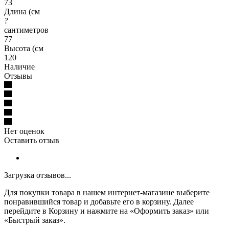
73
Длина (см
?
сантиметров
77
Высота (см
120
Наличие
Отзывы
Нет оценок
Оставить отзыв
Загрузка отзывов...
Для покупки товара в нашем интернет-магазине выберите
понравившийся товар и добавьте его в корзину. Далее
перейдите в Корзину и нажмите на «Оформить заказ» или
«Быстрый заказ».