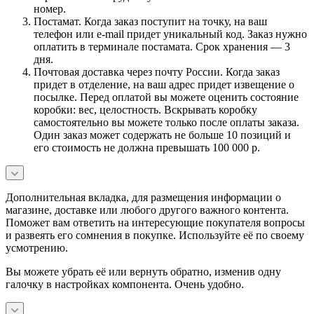
номер.
Постамат. Когда заказ поступит на точку, на ваш
телефон или e-mail придет уникальный код. Заказ нужно
оплатить в терминале постамата. Срок хранения — 3
дня.
Почтовая доставка через почту России. Когда заказ
придет в отделение, на ваш адрес придет извещение о
посылке. Перед оплатой вы можете оценить состояние
коробки: вес, целостность. Вскрывать коробку
самостоятельно вы можете только после оплаты заказа.
Один заказ может содержать не больше 10 позиций и
его стоимость не должна превышать 100 000 р.
Дополнительная вкладка, для размещения информации о
магазине, доставке или любого другого важного контента.
Поможет вам ответить на интересующие покупателя вопросы
и развеять его сомнения в покупке. Используйте её по своему
усмотрению.
Вы можете убрать её или вернуть обратно, изменив одну
галочку в настройках компонента. Очень удобно.