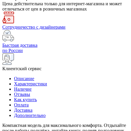
Цена действительна только для интернет-магазина и может
отличаться от цен в розничных магазинах
Сотрудничество с дизайнерами
Быстрая доставка
по России
Клиентский сервис
Описание
Характеристики
Наличие
Отзывы
Как купить
Оплата
Доставка
Дополнительно
Компактная модель для максимального комфорта. Отдыхайте
после работы полулёжа, читайте книгу, подняв подголовник