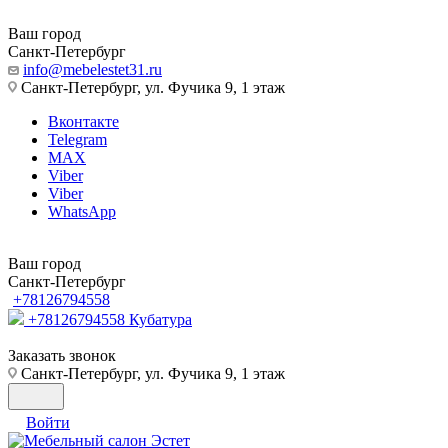
Ваш город
Санкт-Петербург
info@mebelestet31.ru
Санкт-Петербург, ул. Фучика 9, 1 этаж
Вконтакте
Telegram
MAX
Viber
Viber
WhatsApp
Ваш город
Санкт-Петербург
+78126794558
+78126794558
Кубатура
Заказать звонок
Санкт-Петербург, ул. Фучика 9, 1 этаж
Войти