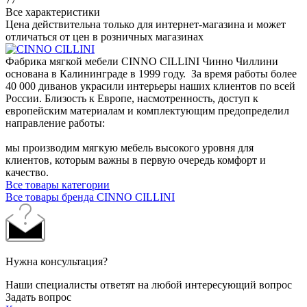
Все характеристики
Цена действительна только для интернет-магазина и может
отличаться от цен в розничных магазинах
Фабрика мягкой мебели CINNO CILLINI Чинно Чиллини
основана в Калининграде в 1999 году. За время работы более
40 000 диванов украсили интерьеры наших клиентов по всей
России. Близость к Европе, насмотренность, доступ к
европейским материалам и комплектующим предопределил
направление работы:
мы производим мягкую мебель высокого уровня для
клиентов, которым важны в первую очередь комфорт и
качество.
Все товары категории
Все товары бренда CINNO CILLINI
Нужна консультация?
Наши специалисты ответят на любой интересующий вопрос
Задать вопрос