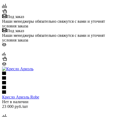
Под заказ
Наши менеджеры обязательно свяжутся с вами и уточнят
условия заказа
Под заказ
Наши менеджеры обязательно свяжутся с вами и уточнят
условия заказа
Кресло Ариэль Robe
Нет в наличии
23 000
руб.
/шт