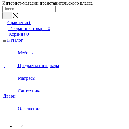
Интернет-магазин представительского класса
Сравнение
0
Избранные товары
0
Корзина
0
Каталог
Мебель
Предметы интерьера
Матрасы
Сантехника
Двери
Освещение