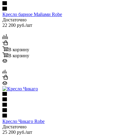
Кресло барное Майами Robe
Достаточно
22 200
руб.
/шт
В корзину
В корзину
Кресло Чикаго Robe
Достаточно
25 200
руб.
/шт