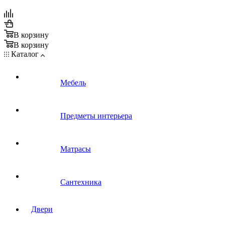
В корзину
В корзину
Каталог
Мебель
Предметы интерьера
Матрасы
Сантехника
Двери