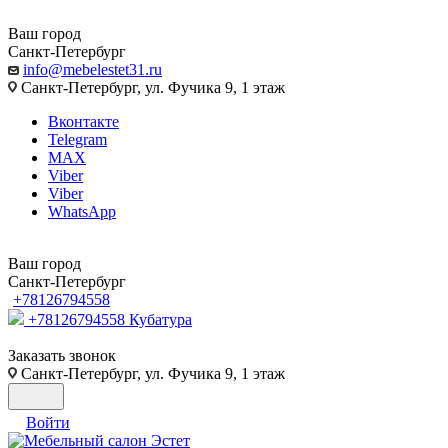
Ваш город
Санкт-Петербург
info@mebelestet31.ru
Санкт-Петербург, ул. Фучика 9, 1 этаж
Вконтакте
Telegram
MAX
Viber
Viber
WhatsApp
Ваш город
Санкт-Петербург
+78126794558
+78126794558
Кубатура
Заказать звонок
Санкт-Петербург, ул. Фучика 9, 1 этаж
Войти