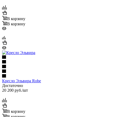
В корзину
В корзину
Кресло Эльвира Robe
Достаточно
20 200
руб.
/шт
В корзину
В корзину