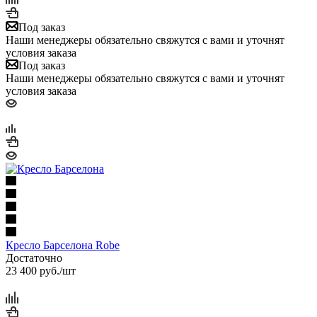
Под заказ
Наши менеджеры обязательно свяжутся с вами и уточнят
условия заказа
Под заказ
Наши менеджеры обязательно свяжутся с вами и уточнят
условия заказа
Кресло Барселона Robe
Достаточно
23 400
руб.
/шт