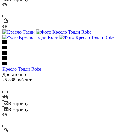
Кресло Тэдди Robe
Достаточно
25 888
руб.
/шт
В корзину
В корзину