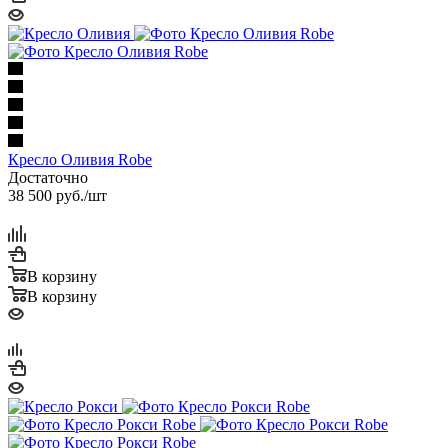
Кресло Оливия Robe
Достаточно
38 500
руб.
/шт
В корзину
В корзину