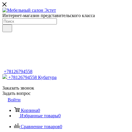
Интернет-магазин представительского класса
+78126794558
+78126794558
Кубатура
Заказать звонок
Задать вопрос
Войти
Корзина
0
Избранные товары
0
Сравнение товаров
0