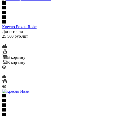
Кресло Рокси Robe
Достаточно
25 500
руб.
/шт
В корзину
В корзину