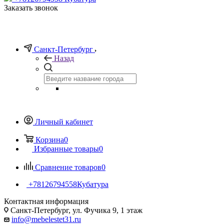
Заказать звонок
Санкт-Петербург
Назад
Личный кабинет
Корзина
0
Избранные товары
0
Сравнение товаров
0
+78126794558
Кубатура
Контактная информация
Санкт-Петербург, ул. Фучика 9, 1 этаж
info@mebelestet31.ru