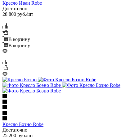
Кресло Иван Robe
Достаточно
28 800
руб.
/шт
В корзину
В корзину
Кресло Боэно Robe
Достаточно
25 200
руб.
/шт