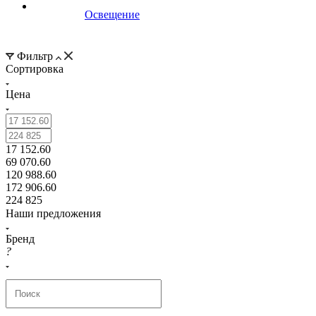
Освещение
Фильтр
Сортировка
Цена
17 152.60
69 070.60
120 988.60
172 906.60
224 825
Наши предложения
Бренд
?