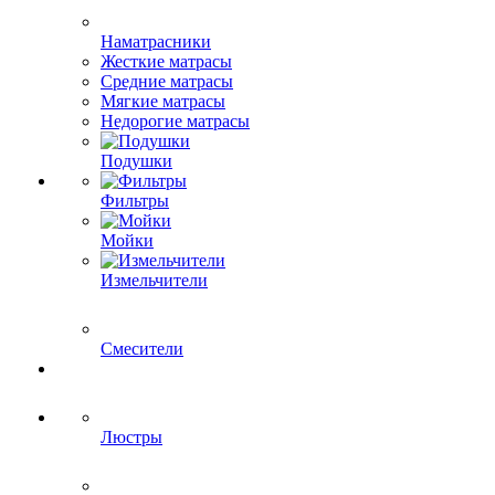
Наматрасники
Жесткие матрасы
Средние матрасы
Мягкие матрасы
Недорогие матрасы
Подушки
Фильтры
Мойки
Измельчители
Смесители
Люстры