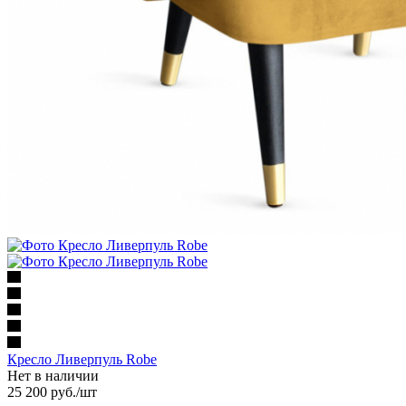
Кресло Ливерпуль Robe
Нет в наличии
25 200
руб.
/шт