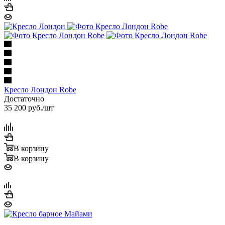
Кресло Лондон Robe
Достаточно
35 200
руб.
/шт
В корзину
В корзину