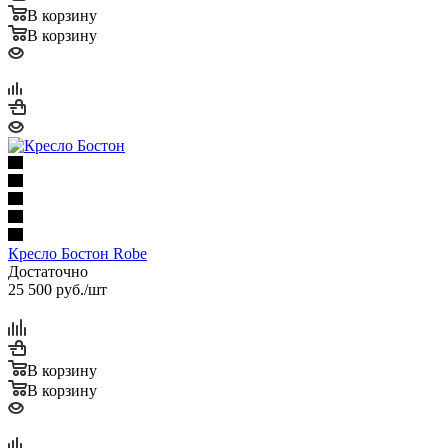
В корзину
В корзину
Кресло Бостон Robe
Достаточно
25 500
руб.
/шт
В корзину
В корзину