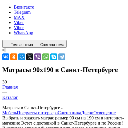
Вконтакте
Telegram
MAX
Viber
Viber
WhatsApp
Темная тема
Светлая тема
Матрасы 90x190 в Санкт-Петербурге
30
Главная
—
Каталог
—
Матрасы в Санкт-Петербурге
Мебель
Предметы интерьера
Сантехника
Двери
Освещение
Выбрать и заказать матрас размер 90 см на 190 см в интернет-
магазине Эстет с доставкой в Санкт-Петербурге и по России!