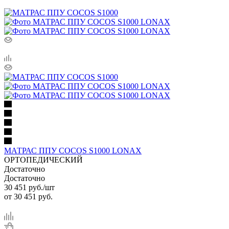
МАТРАС ППУ COCOS S1000 LONAX
ОРТОПЕДИЧЕСКИЙ
Достаточно
Достаточно
30 451
руб.
/шт
от
30 451 руб.