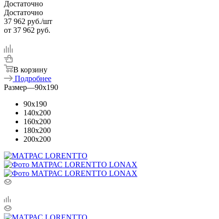
Достаточно
Достаточно
37 962
руб.
/шт
от
37 962 руб.
В корзину
Подробнее
Размер
—
90x190
90x190
140x200
160x200
180x200
200x200