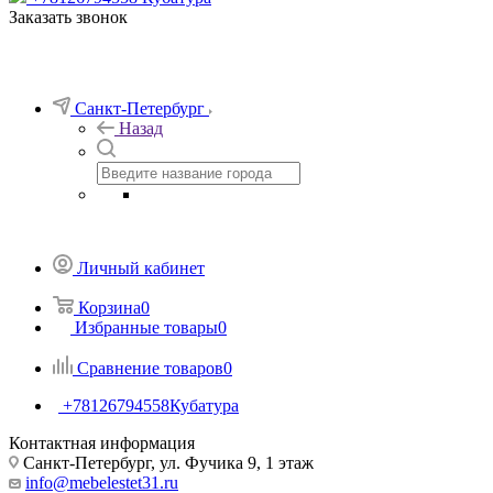
Заказать звонок
Санкт-Петербург
Назад
Личный кабинет
Корзина
0
Избранные товары
0
Сравнение товаров
0
+78126794558
Кубатура
Контактная информация
Санкт-Петербург, ул. Фучика 9, 1 этаж
info@mebelestet31.ru