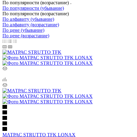
По популярности (возрастание)
По популярности (убывание)
По популярности (возрастание)
По алфавиту (убывание)
По алфавиту (возрастание)
По цене (убывание)
По цене (возрастание)
МАТРАС STRUTTO TFK LONAX