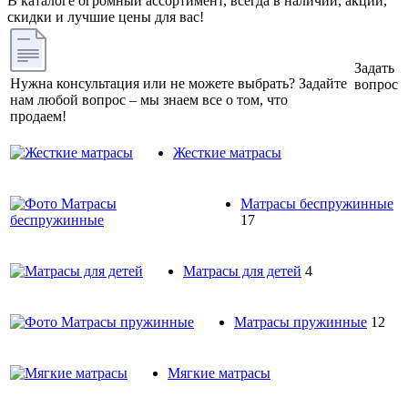
В каталоге огромный ассортимент, всегда в наличии, акции,
скидки и лучшие цены для вас!
Задать
Нужна консультация или не можете выбрать? Задайте
вопрос
нам любой вопрос – мы знаем все о том, что
продаем!
Жесткие матрасы
Матрасы беспружинные
17
Матрасы для детей
4
Матрасы пружинные
12
Мягкие матрасы