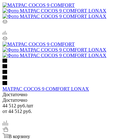
МАТРАС COCOS 9 COMFORT LONAX
Достаточно
Достаточно
44 512
руб.
/шт
от
44 512 руб.
В корзину