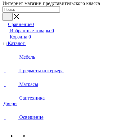
Интернет-магазин представительского класса
Сравнение
0
Избранные товары
0
Корзина
0
Каталог
Мебель
Предметы интерьера
Матрасы
Сантехника
Двери
Освещение