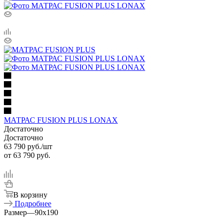
МАТРАС FUSION PLUS LONAX
Достаточно
Достаточно
63 790
руб.
/шт
от
63 790 руб.
В корзину
Подробнее
Размер
—
90x190