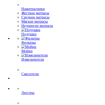
Наматрасники
Жесткие матрасы
Средние матрасы
Мягкие матрасы
Недорогие матрасы
Подушки
Фильтры
Мойки
Измельчители
Смесители
Люстры