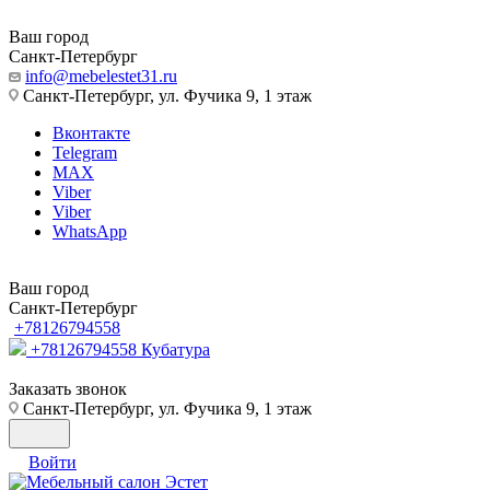
Ваш город
Санкт-Петербург
info@mebelestet31.ru
Санкт-Петербург, ул. Фучика 9, 1 этаж
Вконтакте
Telegram
MAX
Viber
Viber
WhatsApp
Ваш город
Санкт-Петербург
+78126794558
+78126794558
Кубатура
Заказать звонок
Санкт-Петербург, ул. Фучика 9, 1 этаж
Войти