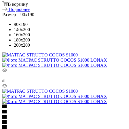
В корзину
Подробнее
Размер
—
90x190
90x190
140x200
160x200
180x200
200x200