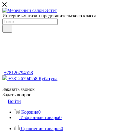
Интернет-магазин представительского класса
+78126794558
+78126794558
Кубатура
Заказать звонок
Задать вопрос
Войти
Корзина
0
Избранные товары
0
Сравнение товаров
0