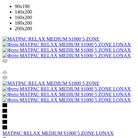
90x190
140x200
160x200
180x200
200x200
МАТРАС RELAX MEDIUM S1000 5 ZONE LONAX