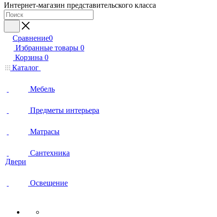
Интернет-магазин представительского класса
Сравнение
0
Избранные товары
0
Корзина
0
Каталог
Мебель
Предметы интерьера
Матрасы
Сантехника
Двери
Освещение