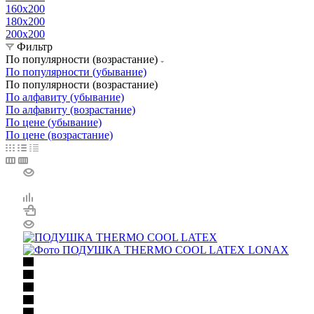
160x200
180x200
200x200
Фильтр
По популярности (возрастание)
По популярности (убывание)
По популярности (возрастание)
По алфавиту (убывание)
По алфавиту (возрастание)
По цене (убывание)
По цене (возрастание)