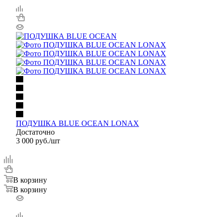
ПОДУШКА BLUE OCEAN LONAX
Достаточно
3 000
руб.
/шт
В корзину
В корзину