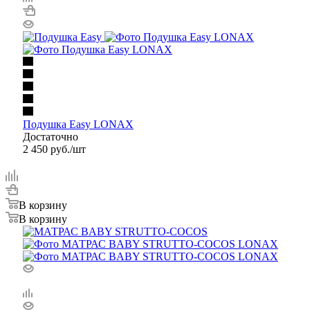
Подушка Easy LONAX
Достаточно
2 450
руб.
/шт
В корзину
В корзину