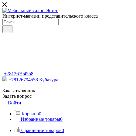
Интернет-магазин представительского класса
+78126794558
+78126794558
Кубатура
Заказать звонок
Задать вопрос
Войти
Корзина
0
Избранные товары
0
Сравнение товаров
0