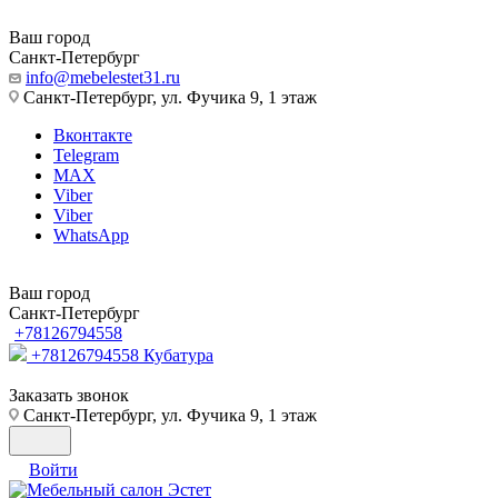
Ваш город
Санкт-Петербург
info@mebelestet31.ru
Санкт-Петербург, ул. Фучика 9, 1 этаж
Вконтакте
Telegram
MAX
Viber
Viber
WhatsApp
Ваш город
Санкт-Петербург
+78126794558
+78126794558
Кубатура
Заказать звонок
Санкт-Петербург, ул. Фучика 9, 1 этаж
Войти