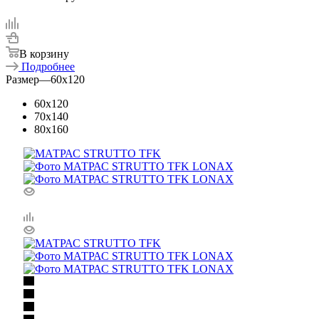
В корзину
Подробнее
Размер
—
60x120
60x120
70x140
80x160