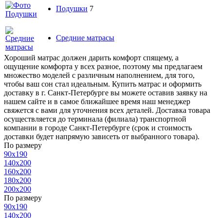
Подушки
7
Средние матрасы
Хороший матрас должен дарить комфорт спящему, а
ощущение комфорта у всех разное, поэтому мы предлагаем
множество моделей с различным наполнением, для того,
чтобы ваш сон стал идеальным. Купить матрас и оформить
доставку в г. Санкт-Петербурге вы можете оставив заявку на
нашем сайте и в самое ближайшее время наш менеджер
свяжется с вами для уточнения всех деталей. Доставка товара
осуществляется до терминала (филиала) транспортной
компании в городе Санкт-Петербурге (срок и стоимость
доставки будет напрямую зависеть от выбранного товара).
По размеру
90x190
140x200
160x200
180x200
200x200
По размеру
90x190
140x200