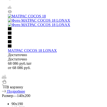
МАТРАС COCOS 18 LONAX
Достаточно
Достаточно
68 086
руб.
/шт
от
68 086 руб.
В корзину
Подробнее
Размер
—
140x200
90x190