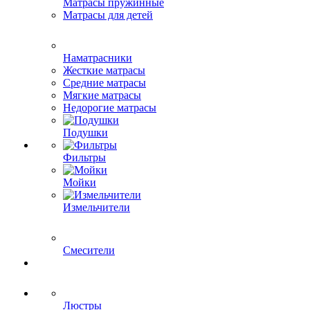
Матрасы пружинные
Матрасы для детей
Наматрасники
Жесткие матрасы
Средние матрасы
Мягкие матрасы
Недорогие матрасы
Подушки
Фильтры
Мойки
Измельчители
Смесители
Люстры