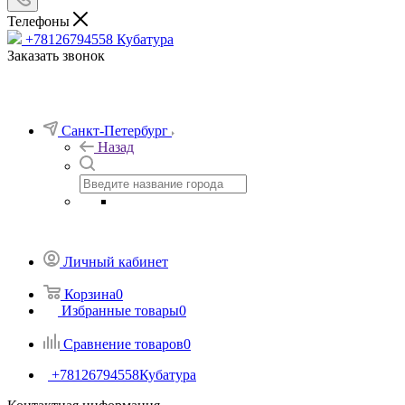
Телефоны
+78126794558
Кубатура
Заказать звонок
Санкт-Петербург
Назад
Личный кабинет
Корзина
0
Избранные товары
0
Сравнение товаров
0
+78126794558
Кубатура