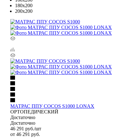
180x200
200x200
МАТРАС ППУ COCOS S1000 LONAX
ОРТОПЕДИЧЕСКИЙ
Достаточно
Достаточно
46 291
руб.
/шт
от
46 291 руб.