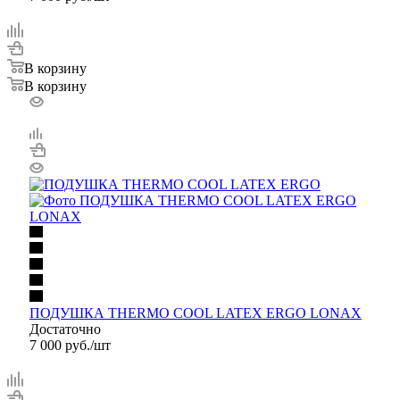
В корзину
В корзину
ПОДУШКА THERMO COOL LATEX ERGO LONAX
Достаточно
7 000
руб.
/шт