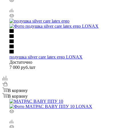
подушка silver care latex ergo LONAX
Достаточно
7 000
руб.
/шт
В корзину
В корзину