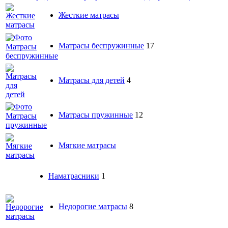
Жесткие матрасы
Матрасы беспружинные
17
Матрасы для детей
4
Матрасы пружинные
12
Мягкие матрасы
Наматрасники
1
Недорогие матрасы
8