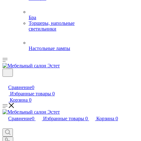
Бра
Торшеры, напольные
светильники
Настольные лампы
Сравнение
0
Избранные товары
0
Корзина
0
Сравнение
0
Избранные товары
0
Корзина
0