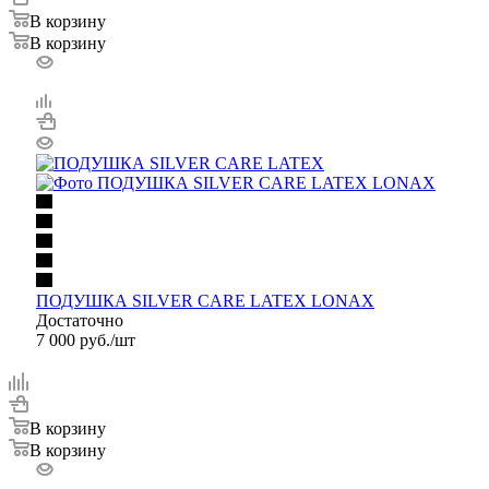
В корзину
В корзину
ПОДУШКА SILVER CARE LATEX LONAX
Достаточно
7 000
руб.
/шт
В корзину
В корзину