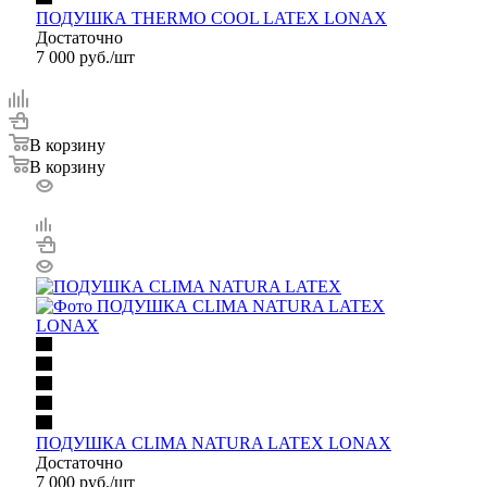
ПОДУШКА THERMO COOL LATEX LONAX
Достаточно
7 000
руб.
/шт
В корзину
В корзину
ПОДУШКА CLIMA NATURA LATEX LONAX
Достаточно
7 000
руб.
/шт